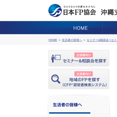
HOME
生活者の皆様へ
セミナー&相談会 | セ