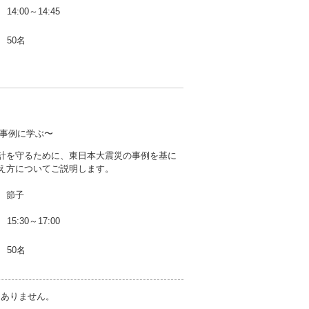
14:00～14:45
50名
事例に学ぶ〜
計を守るために、東日本大震災の事例を基に
え方についてご説明します。
 節子
15:30～17:00
50名
切ありません。