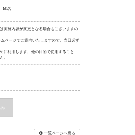
50名
は実施内容が変更となる場合もございますの
ームページでご案内いたしますので、当日必ず
めに利用します。他の目的で使用すること、
ん。
込み
一覧ページへ戻る