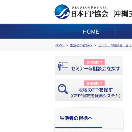
HOME
生活者の皆様へ
セミナー&相談会 | セ