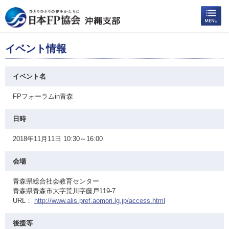
イベント情報
イベント名
FPフォーラムin青森
日時
2018年11月11日 10:30～16:00
会場
青森県総合社会教育センター
青森県青森市大字荒川字藤戸119-7
URL：
http://www.alis.pref.aomori.lg.jp/access.html
後援等