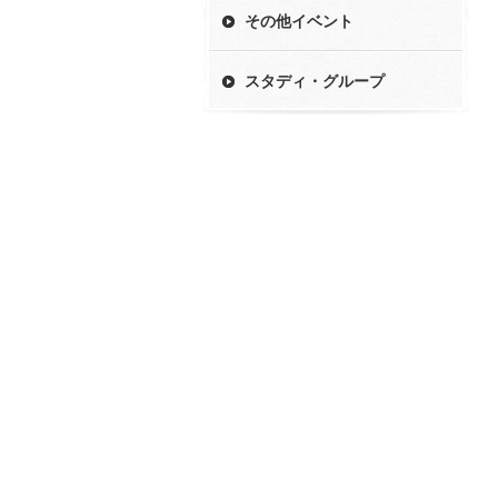
その他イベント
スタディ・グループ