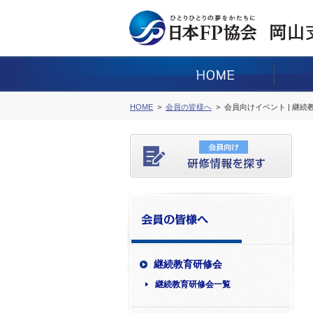
HOME
会員の皆様へ
会員向けイベント | 継
継続教育研修会
継続教育研修会一覧