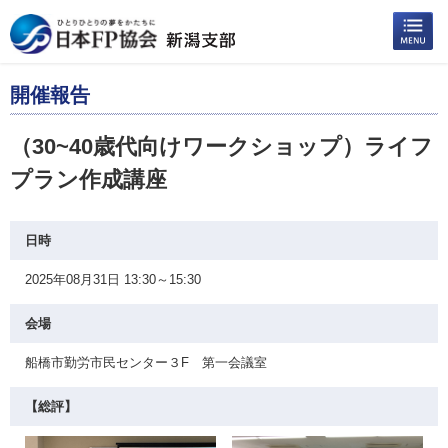
開催報告
（30~40歳代向けワークショップ）ライフ
プラン作成講座
日時
2025年08月31日 13:30～15:30
会場
船橋市勤労市民センター３F 第一会議室
【総評】