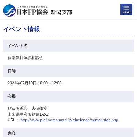
イベント情報
イベント名
個別無料体験相談会
日時
2021年07月10日 10:00～12:00
会場
ぴゅあ総合 大研修室
山梨県甲府市朝気1-2-2
URL：
http://www.pref.yamanashi.jp/challenge/centerinfob.php
内容