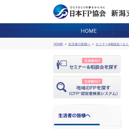
HOME
生活者の皆様へ
セミナー&相談会 | セ