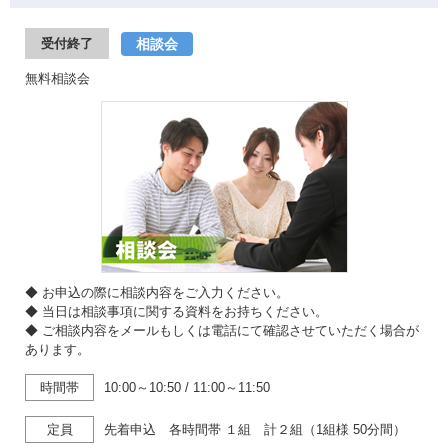
相談会
受付終了
無料相談会
◆ お申込の際に相談内容をご入力ください。
◆ 当日は相談事項に関する資料をお持ちください。
◆ ご相談内容をメールもしくは電話にて確認させていただく場合が
あります。
時間帯
10:00～10:50
/
11:00～11:50
定員
先着申込 各時間帯 １組 計２組（1組様 50分間）