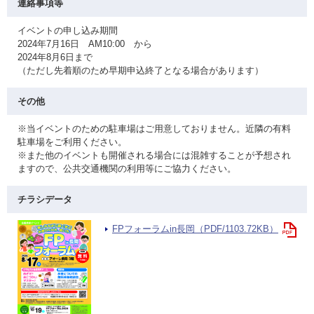
連絡事項等
イベントの申し込み期間
2024年7月16日 AM10:00 から
2024年8月6日まで
（ただし先着順のため早期申込終了となる場合があります）
その他
※当イベントのための駐車場はご用意しておりません。近隣の有料
駐車場をご利用ください。
※また他のイベントも開催される場合には混雑することが予想され
ますので、公共交通機関の利用等にご協力ください。
チラシデータ
FPフォーラムin長岡（PDF/1103.72KB）