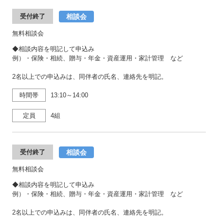
相談会
受付終了
無料相談会
◆相談内容を明記して申込み
例）・保険・相続、贈与・年金・資産運用・家計管理 など
2名以上での申込みは、同伴者の氏名、連絡先を明記。
時間帯
13:10～14:00
定員
4組
相談会
受付終了
無料相談会
◆相談内容を明記して申込み
例）・保険・相続、贈与・年金・資産運用・家計管理 など
2名以上での申込みは、同伴者の氏名、連絡先を明記。