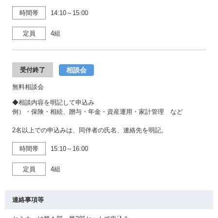
時間帯
14:10～15:00
定員
4組
相談会
受付終了
無料相談会
◆相談内容を明記して申込み
例）・保険・相続、贈与・年金・資産運用・家計管理 など
2名以上での申込みは、同伴者の氏名、連絡先を明記。
時間帯
15:10～16:00
定員
4組
連絡事項等