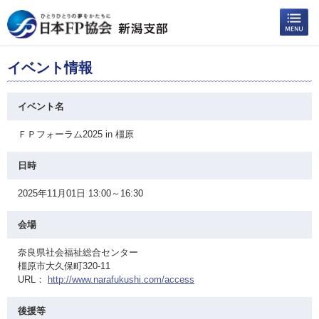
イベント情報
イベント名
ＦＰフォーラム2025 in 橿原
日時
2025年11月01日 13:00～16:30
会場
奈良県社会福祉総合センター
橿原市大久保町320-11
URL：
http://www.narafukushi.com/access
後援等