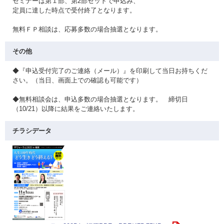
セミナーは第１部、第2部セットで申込み、
定員に達した時点で受付終了となります。
無料ＦＰ相談は、応募多数の場合抽選となります。
その他
◆『申込受付完了のご連絡（メール）』を印刷して当日お持ちくだ
さい。（当日、画面上での確認も可能です）
◆無料相談会は、申込多数の場合抽選となります。 締切日
（10/21）以降に結果をご連絡いたします。
チラシデータ