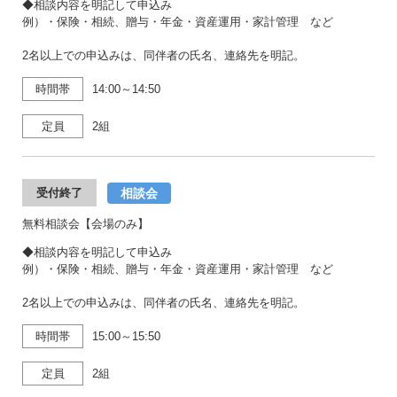
◆相談内容を明記して申込み
例）・保険・相続、贈与・年金・資産運用・家計管理 など
2名以上での申込みは、同伴者の氏名、連絡先を明記。
時間帯
14:00～14:50
定員
2組
相談会
受付終了
無料相談会【会場のみ】
◆相談内容を明記して申込み
例）・保険・相続、贈与・年金・資産運用・家計管理 など
2名以上での申込みは、同伴者の氏名、連絡先を明記。
時間帯
15:00～15:50
定員
2組