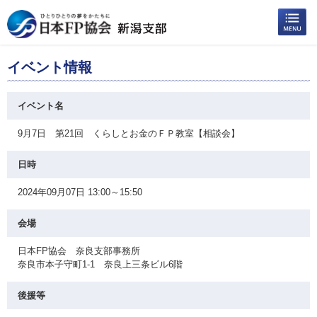
イベント情報
イベント名
9月7日 第21回 くらしとお金のＦＰ教室【相談会】
日時
2024年09月07日 13:00～15:50
会場
日本FP協会 奈良支部事務所
奈良市本子守町1-1 奈良上三条ビル6階
後援等