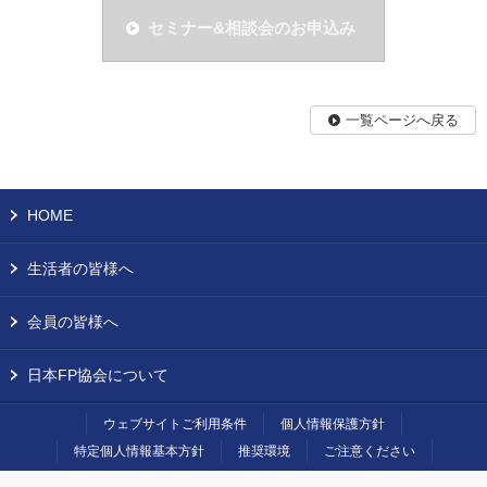
セミナー&相談会のお申込み
一覧ページへ戻る
HOME
生活者の皆様へ
会員の皆様へ
日本FP協会について
ウェブサイトご利用条件
個人情報保護方針
特定個人情報基本方針
推奨環境
ご注意ください