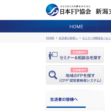
HOME
生活者の皆様へ
セミナー&相談会 | セ