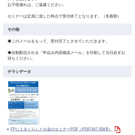
お子様連れは、ご遠慮ください。
セミナーは定員に達した時点で受付終了となります。（先着順）
その他
◆このメールをもって、受付完了とさせていただきます。
◆自動配信される「申込み内容確認メール」を印刷して当日必ずお
持ちください。
チラシデータ
FPによるくらしとお金のセミナーPDF（PDF/347.55KB）