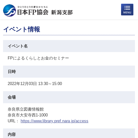
イベント情報
イベント名
FPによるくらしとお金のセミナー
日時
2022年12月03日 13:30～15:00
会場
奈良県立図書情報館
奈良市大安寺西1-1000
URL：
https://www.library.pref.nara.jp/access
内容