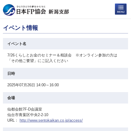
イベント情報
イベント名
7/26くらしとお金のセミナー＆相談会 ※オンライン参加の方は
「その他ご要望」にご記入ください
日時
2025年07月26日 14:00～16:00
会場
仙都会館7F-D会議室
仙台市青葉区中央2-2-10
URL：
http://www.sentokaikan.co.jp/access/