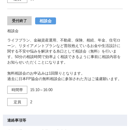
相談会
受付終了
相談会
ライフプラン、金融資産運用、不動産、保険、相続、年金、住宅ロ
ーン、リタイアメントプランなど普段抱えているお金や生活設計に
関する不安や悩みを解決する糸口として相談会（無料）を行いま
す。50分の相談時間で効率よく相談できるように事前に相談内容を
お知らせいただくことになります。
無料相談会のお申込みは1回限りとなります。
過去に日本FP協会の無料相談会に参加された方はご遠慮願います。
時間帯
15:10～16:00
定員
2
連絡事項等