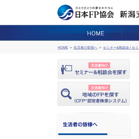
HOME
生活者の皆様へ
セミナー&相談会 | セ