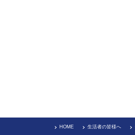
HOME
生活者の皆様へ