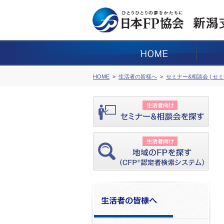
HOME
生活者の皆様へ
セミナー&相談会 | セ