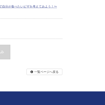
で自分が食べたいピザを考えてみよう！〜
込み
一覧ページへ戻る