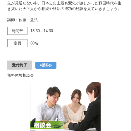
先が見通せない中、日本史史上最も変化が激しかった戦国時代を生
き抜いた天下人から相続や終活の成功の秘訣を見ていきましょう。
講師：佐藤 益弘
時間帯
13:30～14:30
定員
60名
相談会
受付終了
無料体験相談会