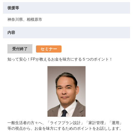
後援等
神奈川県、相模原市
内容
セミナー
受付終了
知って安心！FPが教えるお金を味方にする５つのポイント！
一般生活者の方々へ、「ライフプラン設計」「家計管理」「運用」
等の視点から、お金を味方にするためのポイントをお話しします。