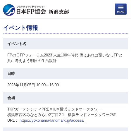
イベント情報
イベント名
FPの日FPフォーラム2023 人生100年時代 備えあれば憂いなしFPと
共に考えよう明日の生活設計
日時
2023年11月05日 10:00～16:00
会場
TKPガーデンシティPREMIUM横浜ランドマークタワー
横浜市西区みなとみらい2丁目2-1 横浜ランドマークタワー25F
URL：
https://yokohama-landmark.jp/access/