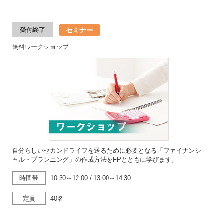
セミナー
受付終了
無料ワークショップ
自分らしいセカンドライフを送るために必要となる「ファイナンシ
ャル・プランニング」の作成方法をFPとともに学びます。
時間帯
10:30～12:00
/
13:00～14:30
定員
40名