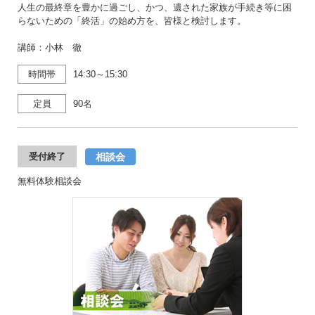
人生の最終章を豊かに過ごし、かつ、遺された家族が手続き等に困
らないための「終活」の始め方を、皆様と検討します。
講師：小林 徹
時間帯
14:30～15:30
定員
90名
相談会
受付終了
無料体験相談会