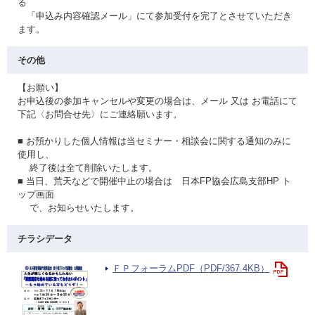
る
「申込み内容確認メール」にて参加受付を完了とさせていただき
ます。
その他
【お願い】
お申込後の参加キャンセルや変更の場合は、メール 又は お電話にて
下記〈お問合せ先〉にご連絡願います。
■ お預かりした個人情報は当セミナー・相談会に関する通知のみに
使用し、
終了後は全て削除いたします。
■ 当日、荒天などで開催中止の場合は 日本FP協会広島支部HP ト
ップ画面
で、お知らせいたします。
チラシデータ
ＦＰフォーラムPDF（PDF/367.4KB）