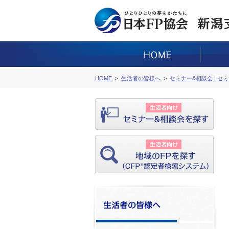
HOME
生活者の皆様へ
セミナー&相談会 | セ