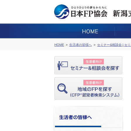
HOME
生活者の皆様へ
セミナー&相談会 | セ