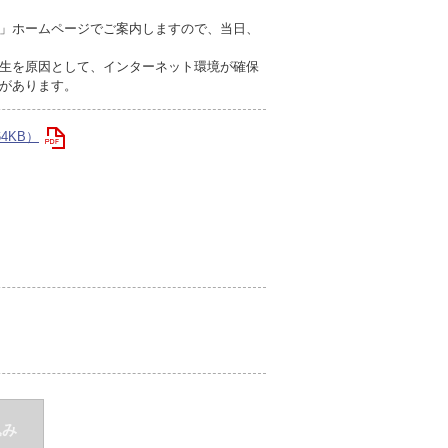
」ホームページでご案内しますので、当日、
生を原因として、インターネット環境が確保
があります。
4KB）
込み