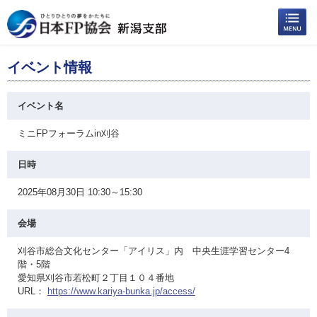
イベント情報
イベント名
ミニFPフォーラムin刈谷
日時
2025年08月30日 10:30～15:30
会場
刈谷市総合文化センター「アイリス」内 中央生涯学習センター4
階・5階
愛知県刈谷市若松町２丁目１０４番地
URL：
https://www.kariya-bunka.jp/access/