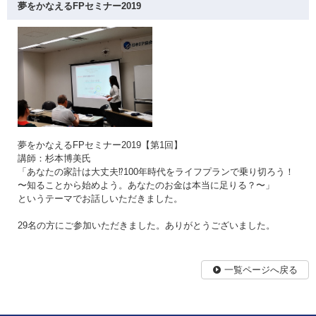
夢をかなえるFPセミナー2019
夢をかなえるFPセミナー2019【第1回】
講師：杉本博美氏
「あなたの家計は大丈夫⁉100年時代をライフプランで乗り切ろう！
〜知ることから始めよう。あなたのお金は本当に足りる？〜」
というテーマでお話しいただきました。
29名の方にご参加いただきました。ありがとうございました。
一覧ページへ戻る