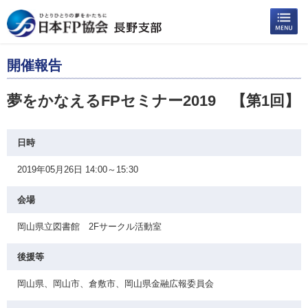
開催報告
夢をかなえるFPセミナー2019 【第1回】
日時
2019年05月26日 14:00～15:30
会場
岡山県立図書館 2Fサークル活動室
後援等
岡山県、岡山市、倉敷市、岡山県金融広報委員会