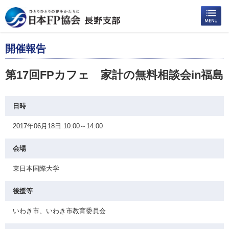
開催報告
第17回FPカフェ 家計の無料相談会in福島
日時
2017年06月18日 10:00～14:00
会場
東日本国際大学
後援等
いわき市、いわき市教育委員会