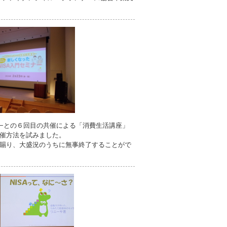
−との６回目の共催による「消費生活講座」
催方法を試みました。
賜り、大盛況のうちに無事終了することがで