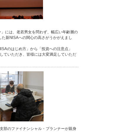
ナー」には、老若男女を問わず、幅広い年齢層の
た新NISAへの関心の高さがうかがえまし
ISAのはじめ方」から「投資への注意点」
していただき、皆様には大変満足していただ
支部のファイナンシャル・プランナーが親身