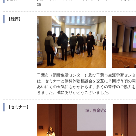
部
【総評】
千葉市（消費生活センター）及び千葉市生涯学習センタ
は、セミナーと無料体験相談会を交互に２回行う初の開
あいにくの天気にもかかわらず、多くの皆様のご協力を
きました。誠にありがとうございました。
【セミナー】