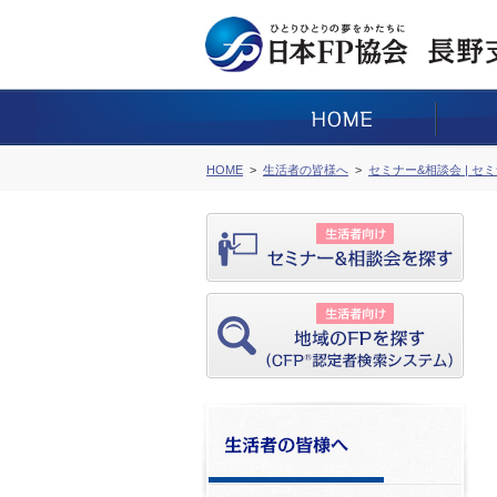
HOME
生活者の皆様へ
セミナー&相談会 | セ