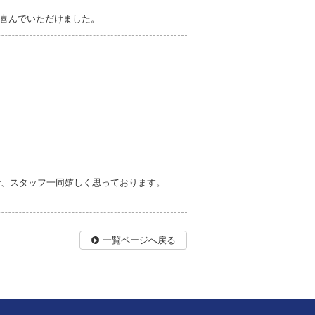
喜んでいただけました。
で、スタッフ一同嬉しく思っております。
一覧ページへ戻る