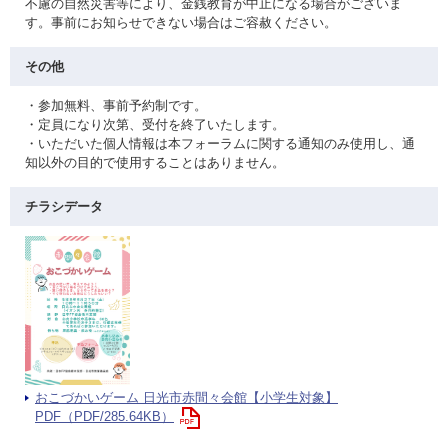
不慮の自然災害等により、金銭教育が中止になる場合がございま
す。事前にお知らせできない場合はご容赦ください。
その他
・参加無料、事前予約制です。
・定員になり次第、受付を終了いたします。
・いただいた個人情報は本フォーラムに関する通知のみ使用し、通
知以外の目的で使用することはありません。
チラシデータ
おこづかいゲーム 日光市赤間々会館【小学生対象】
PDF（PDF/285.64KB）