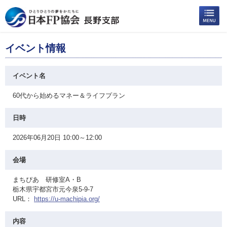
イベント情報
イベント名
60代から始めるマネー＆ライフプラン
日時
2026年06月20日 10:00～12:00
会場
まちぴあ 研修室A・B
栃木県宇都宮市元今泉5-9-7
URL：
https://u-machipia.org/
内容