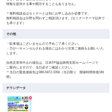
情報を提供する事や開示することもありません。
＊無料相談会はセミナーとは別にお申し込みが必要です。
無料相談会は分野を問わずご相談頂けます。(セミナーテーマ以外で
も承ります）
その他
・駐車場はございませんので予めご了承ください。
・万が一キャンセルされる場合にはわかり次第ご連絡をお願いいた
します。
自然災害等中止の場合は、日本FP協会静岡支部ホームページで
ご案内しますので、当日必ずご確認ください。
＊当日の緊急連絡先は080-5972-3356（当日限り 開催時間前後1時
間）
チラシデータ