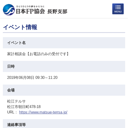
イベント情報
イベント名
家計相談会【お電話のみの受付です】
日時
2019年06月08日 09:30～11:20
会場
松江テルサ
松江市朝日町478-18
URL：
https://www.matsue-terrsa.jp/
連絡事項等