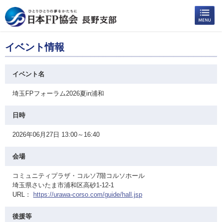
イベント情報
イベント名
埼玉FPフォーラム2026夏in浦和
日時
2026年06月27日 13:00～16:40
会場
コミュニティプラザ・コルソ7階コルソホール
埼玉県さいたま市浦和区高砂1-12-1
URL：
https://urawa-corso.com/guide/hall.jsp
後援等