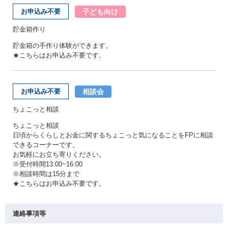
子ども向け
お申込み不要
貯金箱作り
貯金箱の手作り体験ができます。
★こちらはお申込み不要です。
相談会
お申込み不要
ちょこっと相談
ちょこっと相談
日頃からくらしとお金に関するちょこっと気になることをFPに相談
できるコーナーです。
お気軽にお立ち寄りください。
※受付時間13:00~16:00
※相談時間は15分まで
★こちらはお申込み不要です。
連絡事項等