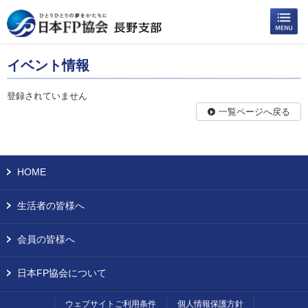
イベント情報
登録されていません
一覧ページへ戻る
HOME
生活者の皆様へ
会員の皆様へ
日本FP協会について
ウェブサイトご利用条件
個人情報保護方針