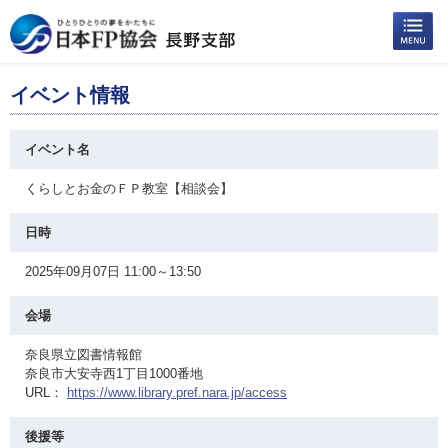
イベント情報
イベント名
くらしとお金のＦＰ教室【相談会】
日時
2025年09月07日 11:00～13:50
会場
奈良県立図書情報館
奈良市大安寺西1丁目1000番地
URL：
https://www.library.pref.nara.jp/access
後援等