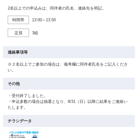
2名以上での申込みは、同伴者の氏名、連絡先を明記。
時間帯
13:00～13:50
定員
3組
連絡事項等
※２名以上でご参加の場合は、備考欄に同伴者氏名をご記入くださ
い。
その他
・受付終了しました。
・申込多数の場合は抽選となり、8/31（日）以降に結果をご連絡い
たします。
チラシデータ