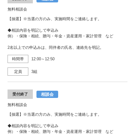
無料相談会
【抽選】※当選の方のみ、実施時間をご連絡します。
◆相談内容を明記して申込み
例）・保険・相続、贈与・年金・資産運用・家計管理 など
2名以上での申込みは、同伴者の氏名、連絡先を明記。
時間帯
12:00～12:50
定員
3組
相談会
受付終了
無料相談会
【抽選】※当選の方のみ、実施時間をご連絡します。
◆相談内容を明記して申込み
例）・保険・相続、贈与・年金・資産運用・家計管理 など