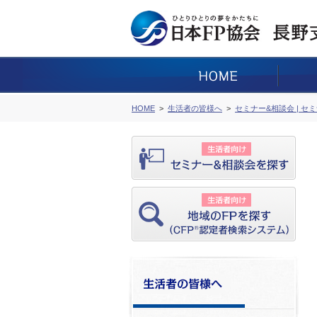
HOME
生活者の皆様へ
セミナー&相談会 | セ