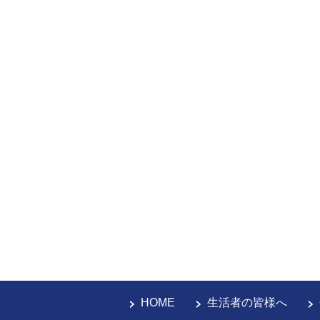
HOME
生活者の皆様へ