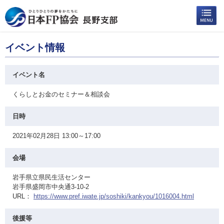
イベント情報
イベント名
くらしとお金のセミナー＆相談会
日時
2021年02月28日 13:00～17:00
会場
岩手県立県民生活センター
岩手県盛岡市中央通3-10-2
URL：
https://www.pref.iwate.jp/soshiki/kankyou/1016004.html
後援等