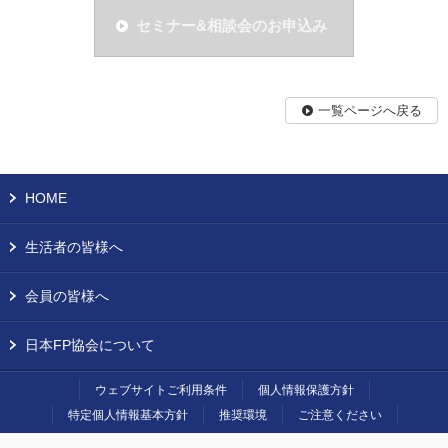
セミナー&相談会のお申込み
一覧ページへ戻る
HOME
生活者の皆様へ
会員の皆様へ
日本FP協会について
ウェブサイトご利用条件
個人情報保護方針
特定個人情報基本方針
推奨環境
ご注意ください