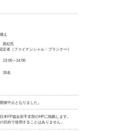
備え
 真紀氏
定者（ファイナンシャル・プランナー）
13:00～14:00
30名
開催中止となりました。
日本FP協会岩手支部のHPに掲載します。
の目的で使用することはありません。