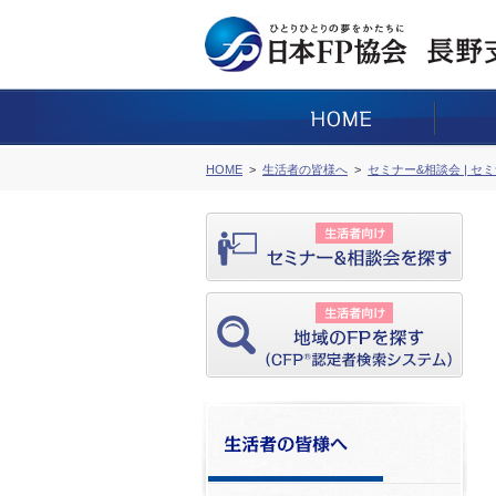
HOME
生活者の皆様へ
セミナー&相談会 | セ