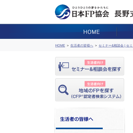
HOME
生活者の皆様へ
セミナー&相談会 | セ