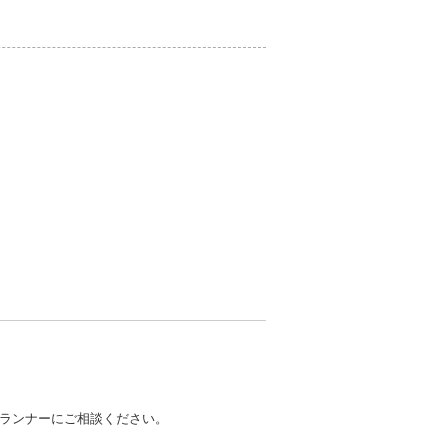
ランナーにご相談ください。