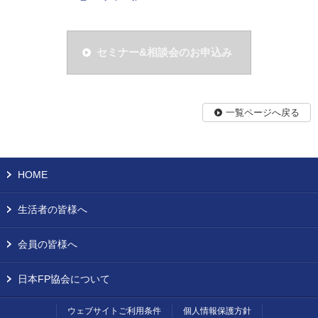
セミナー&相談会のお申込み
一覧ページへ戻る
HOME
生活者の皆様へ
会員の皆様へ
日本FP協会について
ウェブサイトご利用条件
個人情報保護方針