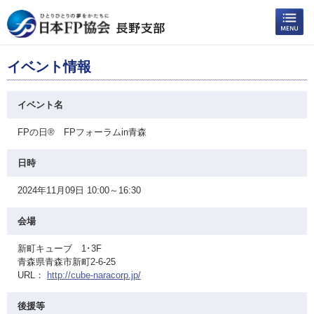
イベント情報
イベント名
FPの日® FPフォーラムin青森
日時
2024年11月09日 10:00～16:30
会場
新町キューブ 1･3F
青森県青森市新町2-6-25
URL：
http://cube-naracorp.jp/
後援等