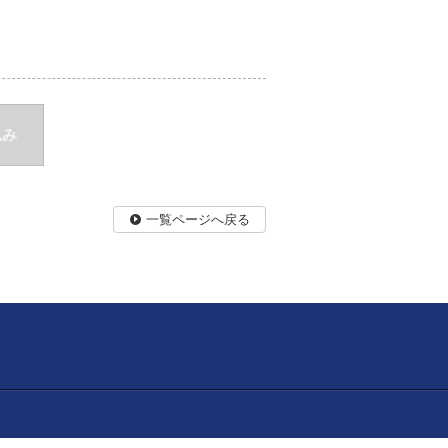
込み
一覧ページへ戻る