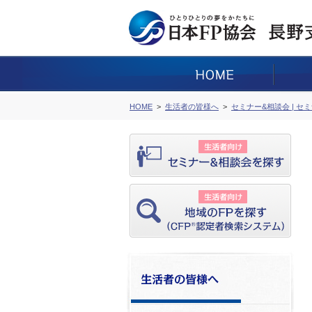
HOME
生活者の皆様へ
セミナー&相談会 | セ