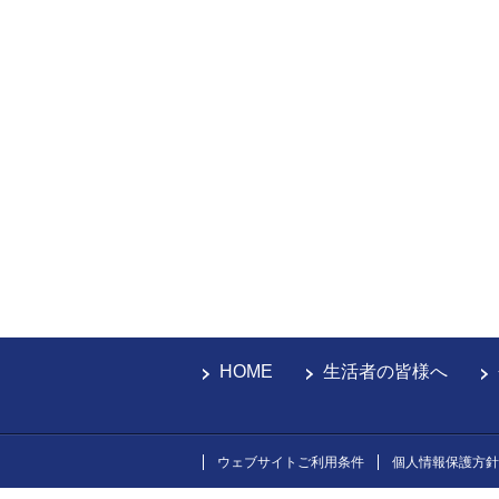
HOME
生活者の皆様へ
ウェブサイトご利用条件
個人情報保護方針