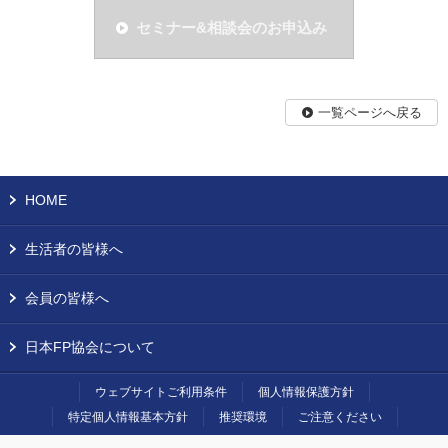
セミナー&相談会のお申込み
一覧ページへ戻る
HOME
生活者の皆様へ
会員の皆様へ
日本FP協会について
ウェブサイトご利用条件
個人情報保護方針
特定個人情報基本方針
推奨環境
ご注意ください