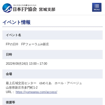
イベント情報
イベント名
FPの日® FPフォーラムin新庄
日時
2022年09月24日 13:00～17:00
会場
最上広域交流センター ゆめりあ ホール・アベージュ
山形県新庄市多門町1-2
URL：
https://yumearea.com/access/
後援等