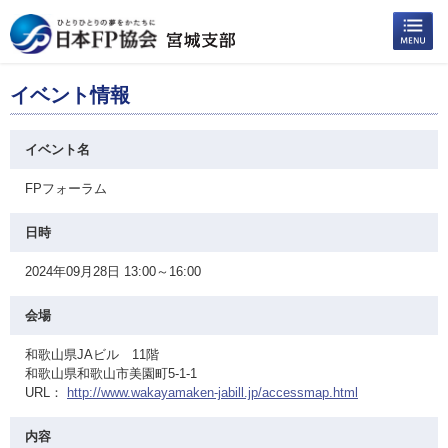
イベント情報
イベント名
FPフォーラム
日時
2024年09月28日 13:00～16:00
会場
和歌山県JAビル 11階
和歌山県和歌山市美園町5-1-1
URL：
http://www.wakayamaken-jabill.jp/accessmap.html
内容