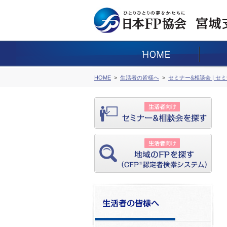
HOME
生活者の皆様へ
セミナー&相談会 | セ