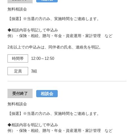
無料相談会
【抽選】※当選の方のみ、実施時間をご連絡します。
◆相談内容を明記して申込み
例）・保険・相続、贈与・年金・資産運用・家計管理 など
2名以上での申込みは、同伴者の氏名、連絡先を明記。
時間帯
12:00～12:50
定員
3組
相談会
受付終了
無料相談会
【抽選】※当選の方のみ、実施時間をご連絡します。
◆相談内容を明記して申込み
例）・保険・相続、贈与・年金・資産運用・家計管理 など