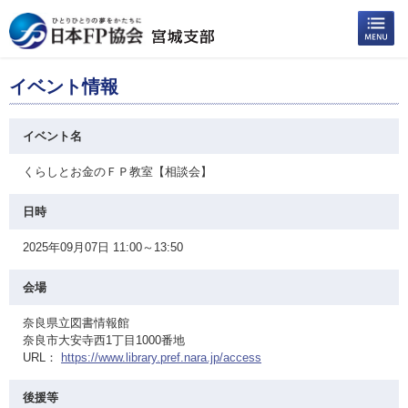
イベント情報
イベント名
くらしとお金のＦＰ教室【相談会】
日時
2025年09月07日 11:00～13:50
会場
奈良県立図書情報館
奈良市大安寺西1丁目1000番地
URL：
https://www.library.pref.nara.jp/access
後援等