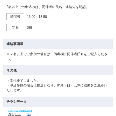
2名以上での申込みは、同伴者の氏名、連絡先を明記。
時間帯
13:00～13:50
定員
3組
連絡事項等
※２名以上でご参加の場合は、備考欄に同伴者氏名をご記入くださ
い。
その他
・受付終了しました。
・申込多数の場合は抽選となり、8/31（日）以降に結果をご連絡い
たします。
チラシデータ