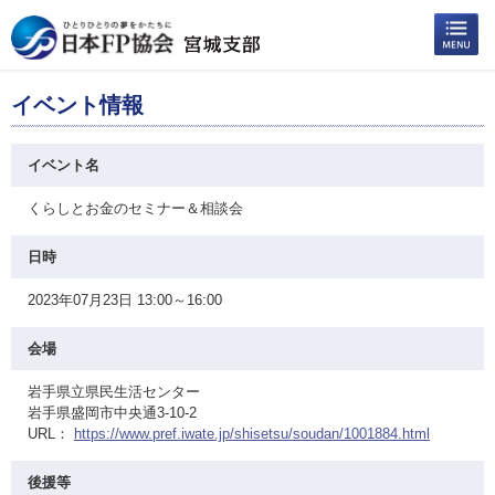
イベント情報
イベント名
くらしとお金のセミナー＆相談会
日時
2023年07月23日 13:00～16:00
会場
岩手県立県民生活センター
岩手県盛岡市中央通3-10-2
URL：
https://www.pref.iwate.jp/shisetsu/soudan/1001884.html
後援等