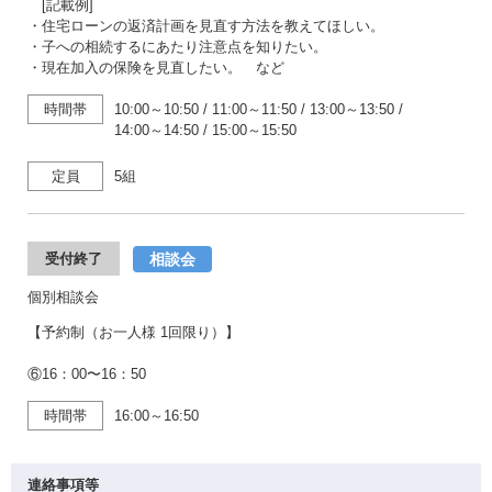
[記載例]
・住宅ローンの返済計画を見直す方法を教えてほしい。
・子への相続するにあたり注意点を知りたい。
・現在加入の保険を見直したい。 など
時間帯
10:00～10:50
/
11:00～11:50
/
13:00～13:50
/
14:00～14:50
/
15:00～15:50
定員
5組
相談会
受付終了
個別相談会
【予約制（お一人様 1回限り）】
⑥16：00〜16：50
時間帯
16:00～16:50
連絡事項等