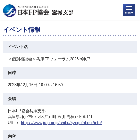
イベント情報
イベント名
＜個別相談会＞兵庫FPフォーラム2023in神戸
日時
2023年12月16日 10:00～16:50
会場
日本FP協会兵庫支部
兵庫県神戸市中央区江戸町95 井門神戸ビル11F
URL：
https://www.jafp.or.jp/shibu/hyogo/about/info/
内容