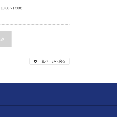
00〜17:00）
込み
一覧ページへ戻る