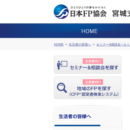
HOME
生活者の皆様へ
セミナー&相談会 | セ