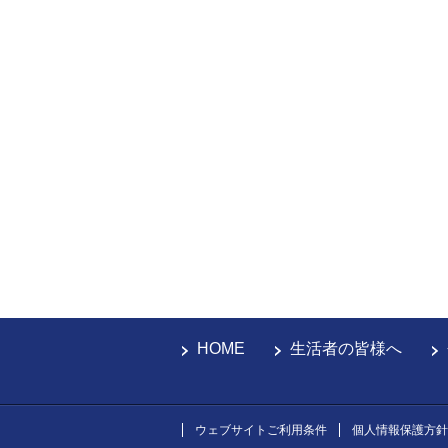
HOME
生活者の皆様へ
ウェブサイトご利用条件
個人情報保護方針