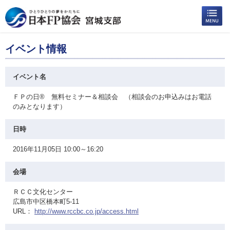
イベント情報
イベント名
ＦＰの日® 無料セミナー＆相談会 （相談会のお申込みはお電話
のみとなります）
日時
2016年11月05日 10:00～16:20
会場
ＲＣＣ文化センター
広島市中区橋本町5-11
URL：
http://www.rccbc.co.jp/access.html