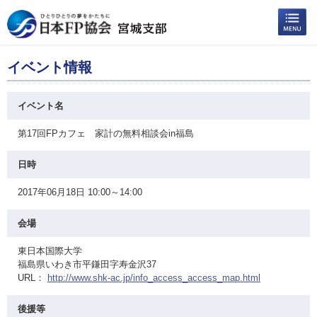
イベント情報
イベント名
第17回FPカフェ 家計の無料相談会in福島
日時
2017年06月18日 10:00～14:00
会場
東日本国際大学
福島県いわき市平鎌田字寿金沢37
URL：
http://www.shk-ac.jp/info_access_access_map.html
後援等