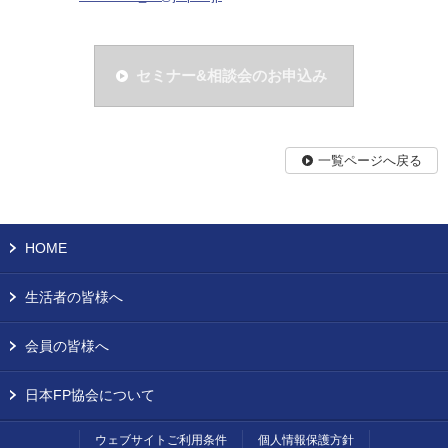
セミナー&相談会のお申込み
一覧ページへ戻る
HOME
生活者の皆様へ
会員の皆様へ
日本FP協会について
ウェブサイトご利用条件
個人情報保護方針