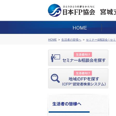
HOME
生活者の皆様へ
セミナー&相談会 | セ