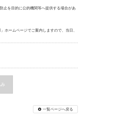
防止を目的に公的機関等へ提供する場合があ
。
部」ホームページでご案内しますので、当日、
込み
一覧ページへ戻る