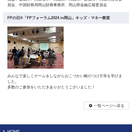
員会、中国財務局岡山財務事務所、岡山県金融広報委員会
FPの日®「FPフォーラム2024 in岡山」キッズ・マネー教室
みんなで楽しくゲームをしながらおこづかい帳のつけ方等を学びま
した。
多数のご参加をいただきありがとうございました！
一覧ページへ戻る
HOME